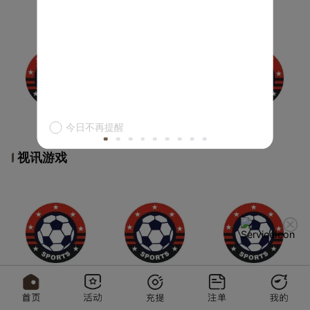
今日不再提醒
视讯游戏